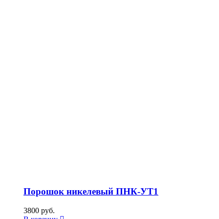
Порошок никелевый ПНК-УТ1
3800
руб.