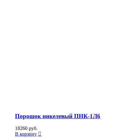
Порошок никелевый ПНК-1Л6
18260
руб.
В корзину