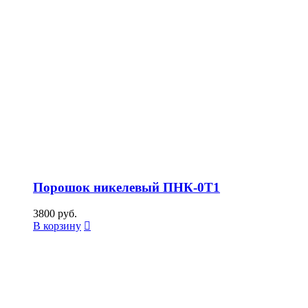
Порошок никелевый ПНК-0Т1
3800
руб.
В корзину