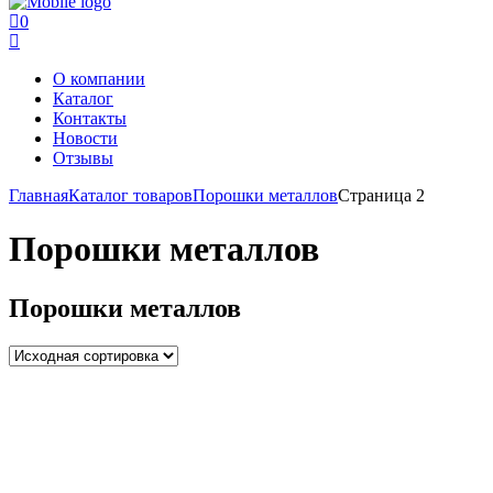
0
О компании
Каталог
Контакты
Новости
Отзывы
Главная
Каталог товаров
Порошки металлов
Страница 2
Порошки металлов
Порошки металлов