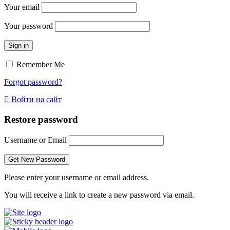
Your email
Your password
Sign in
Remember Me
Forgot password?
Войти на сайт
Restore password
Username or Email
Please enter your username or email address.
You will receive a link to create a new password via email.