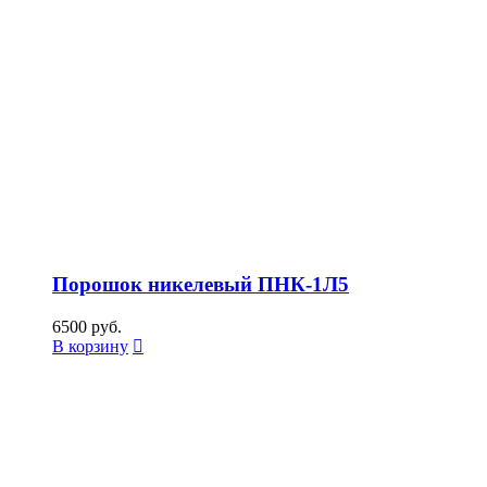
Порошок никелевый ПНК-1Л5
6500
руб.
В корзину