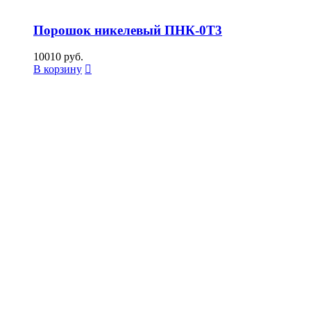
Порошок никелевый ПНК-0Т3
10010
руб.
В корзину