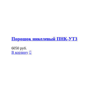
Порошок никелевый ПНК-УТ3
6050
руб.
В корзину