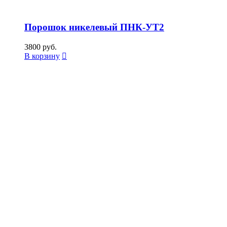
Порошок никелевый ПНК-УТ2
3800
руб.
В корзину