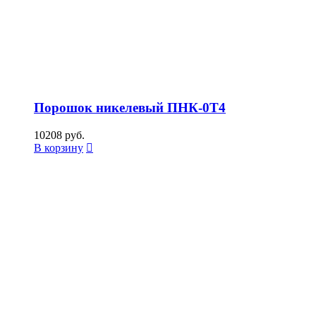
Порошок никелевый ПНК-0Т4
10208
руб.
В корзину