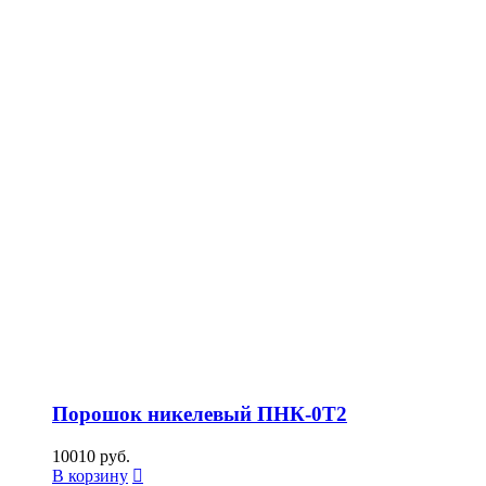
Порошок никелевый ПНК-0Т2
10010
руб.
В корзину