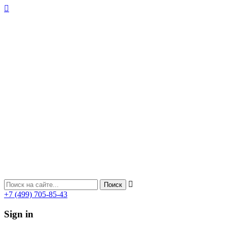
+7 (499) 705-85-43
Sign in